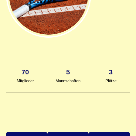
70
5
3
Mitglieder
Mannschaften
Plätze