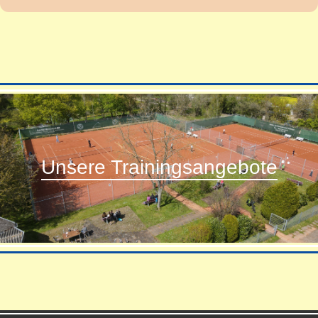
Unsere Trainingsangebote