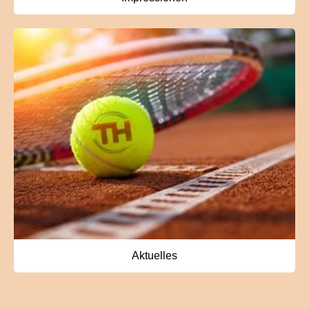
Aktuelles