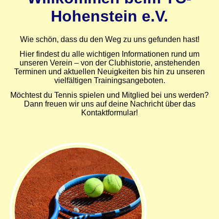
Hohenstein e.V.
Wie schön, dass du den Weg zu uns gefunden hast!
Hier findest du alle wichtigen Informationen rund um
unseren Verein – von der Clubhistorie, anstehenden
Terminen und aktuellen Neuigkeiten bis hin zu unseren
vielfältigen Trainingsangeboten.
Möchtest du Tennis spielen und Mitglied bei uns werden?
Dann freuen wir uns auf deine Nachricht über das
Kontaktformular!