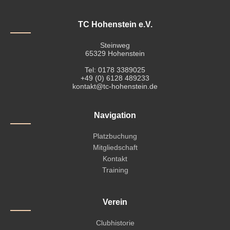
TC Hohenstein e.V.
Steinweg
65329 Hohenstein
Tel: 0178 3389025
+49 (0) 6128 489233
kontakt@tc-hohenstein.de
Navigation
Platzbuchung
Mitgliedschaft
Kontakt
Training
Verein
Clubhistorie