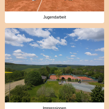
Jugendarbeit
Impressionen