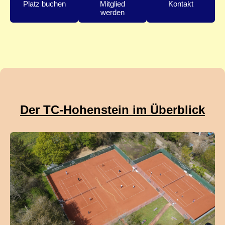
Platz buchen
Mitglied
Kontakt
werden
Der TC-Hohenstein im Überblick