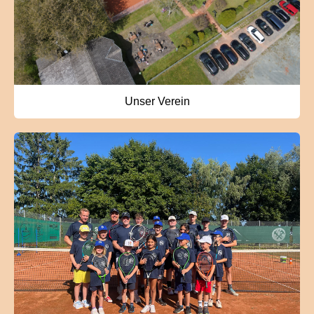
Unser Verein