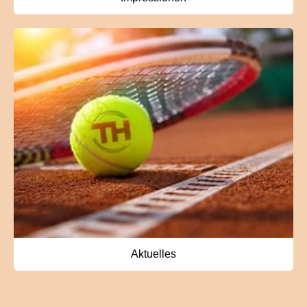
Aktuelles