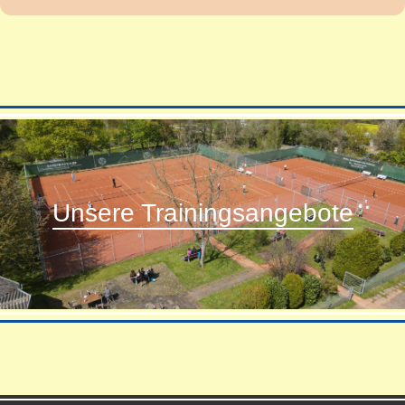
Unsere Trainingsangebote