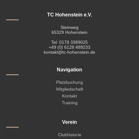
TC Hohenstein e.V.
Steinweg
65329 Hohenstein
Tel: 0178 3389025
+49 (0) 6128 489233
kontakt@tc-hohenstein.de
Navigation
Platzbuchung
Mitgliedschaft
Kontakt
Training
Verein
Clubhistorie