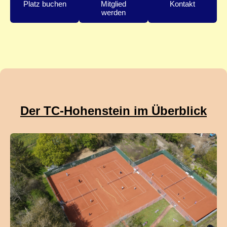
Platz buchen
Mitglied
Kontakt
werden
Der TC-Hohenstein im Überblick