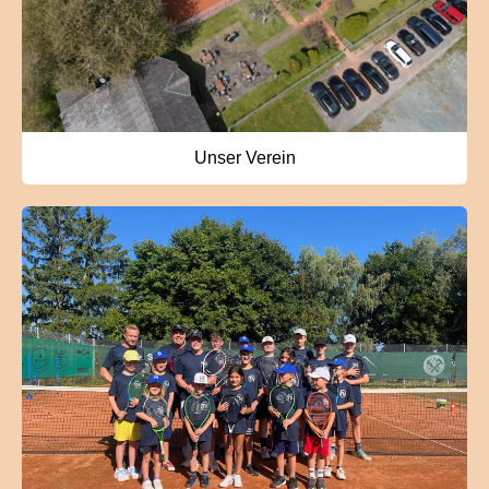
Unser Verein