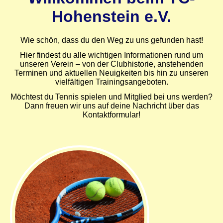
Hohenstein e.V.
Wie schön, dass du den Weg zu uns gefunden hast!
Hier findest du alle wichtigen Informationen rund um
unseren Verein – von der Clubhistorie, anstehenden
Terminen und aktuellen Neuigkeiten bis hin zu unseren
vielfältigen Trainingsangeboten.
Möchtest du Tennis spielen und Mitglied bei uns werden?
Dann freuen wir uns auf deine Nachricht über das
Kontaktformular!