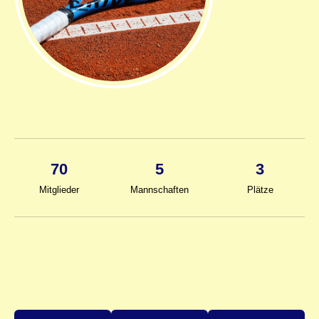
70
5
3
Mitglieder
Mannschaften
Plätze