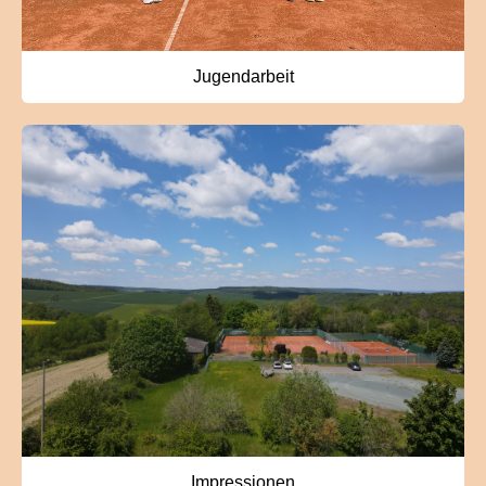
Jugendarbeit
Impressionen